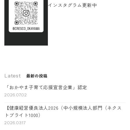
インスタグラム更新中
Latest
最新の投稿
「おかやま子育て応援宣言企業」認定
2026.07.02
【健康経営優良法人2026（中小規模法人部門（ネクス
トブライト1000）
2026.03.17