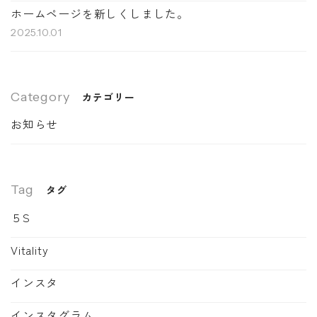
ホームページを新しくしました。
2025.10.01
Category
カテゴリー
お知らせ
Tag
タグ
５S
Vitality
インスタ
インスタグラム