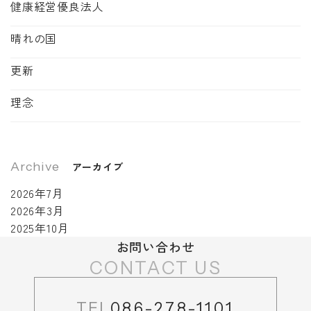
健康経営優良法人
晴れの国
更新
理念
Archive
アーカイブ
2026年7月
2026年3月
2025年10月
お問い合わせ
CONTACT US
TEL
086-278-1101