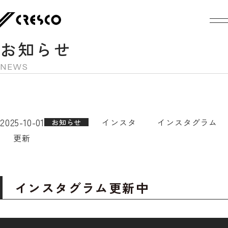
お知らせ
NEWS
2025-10-01
インスタ
インスタグラム
お知らせ
更新
インスタグラム更新中