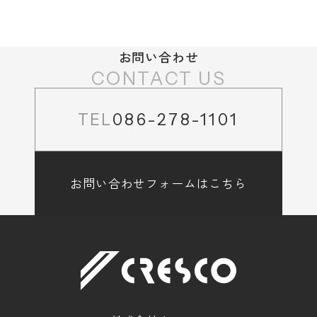
お問い合わせ
CONTACT US
TEL
086-278-1101
お問い合わせフォームはこちら