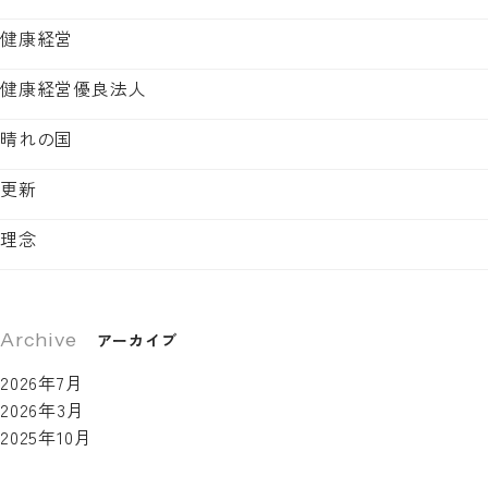
健康経営
健康経営優良法人
晴れの国
更新
理念
Archive
アーカイブ
2026年7月
2026年3月
2025年10月