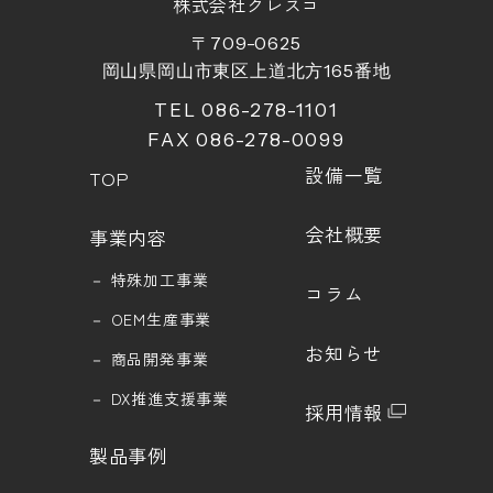
株式会社クレスコ
〒709-0625
岡山県岡山市東区上道北方
165
番地
TEL 086-278-1101
FAX 086-278-0099
設備一覧
TOP
会社概要
事業内容
－
特殊加工事業
コラム
－
OEM生産事業
お知らせ
－
商品開発事業
－
DX推進支援事業
採用情報
製品事例