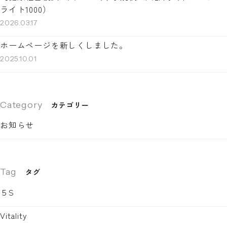
ライト1000）
2026.03.17
ホームページを新しくしました。
2025.10.01
Category
カテゴリー
お知らせ
Tag
タグ
５S
Vitality