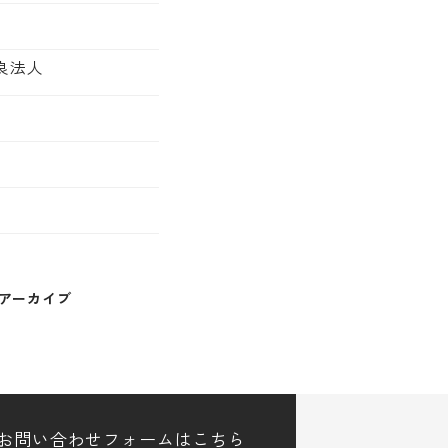
良法人
アーカイブ
お問い合わせフォームはこちら