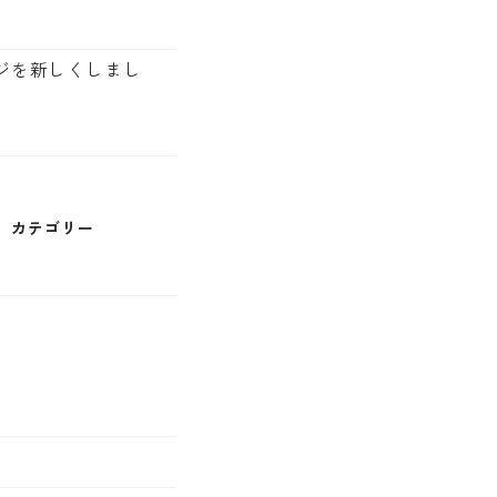
ジを新しくしまし
カテゴリー