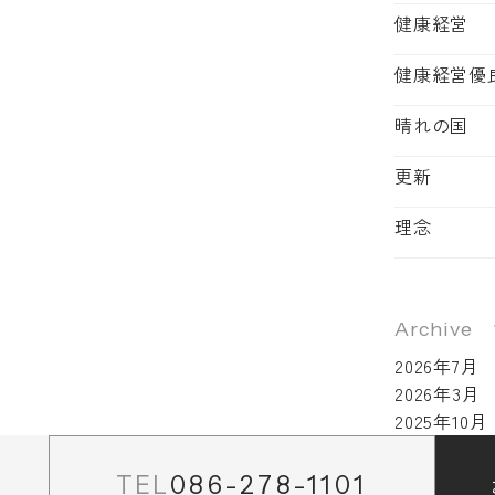
健康経営
健康経営優
晴れの国
更新
理念
Archive
2026年7月
2026年3月
2025年10月
TEL
086-278-1101