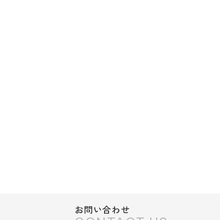
お問い合わせ