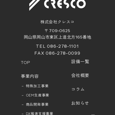
株式会社クレスコ
〒709-0625
岡山県岡山市東区上道北方
165
番地
TEL 086-278-1101
FAX 086-278-0099
設備一覧
TOP
会社概要
事業内容
－
特殊加工事業
コラム
－
OEM生産事業
お知らせ
－
商品開発事業
－
DX推進支援事業