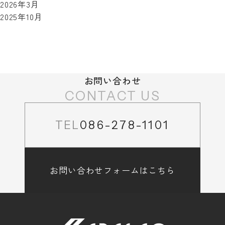
2026年3月
2025年10月
お問い合わせ
CONTACT US
TEL
086-278-1101
お問い合わせフォームはこちら