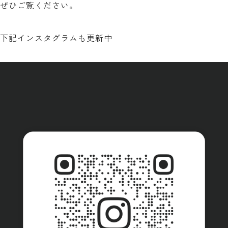
ぜひご覧ください。
下記インスタグラムも更新中