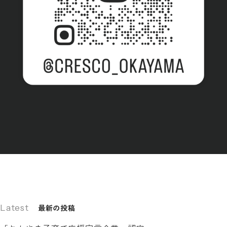
Latest
最新の投稿