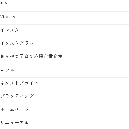
５S
Vitality
インスタ
インスタグラム
おかやま子育て応援宣言企業
コラム
ネクストブライト
ブランディング
ホームページ
リニューアル