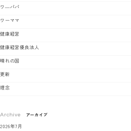
ワ―パパ
ワーママ
健康経営
健康経営優良法人
晴れの国
更新
理念
Archive
アーカイブ
2026年7月