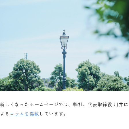
新しくなったホームページでは、弊社、代表取締役 川井に
よる
コラムを掲載
しています。