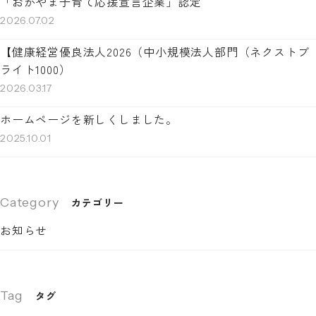
「おかやま子育て応援宣言企業」認定
2026.07.02
【健康経営優良法人2026（中小規模法人部門（ネクストブ
ライト1000）
2026.03.17
ホームページを新しくしました。
2025.10.01
Category
カテゴリー
お知らせ
Tag
タグ