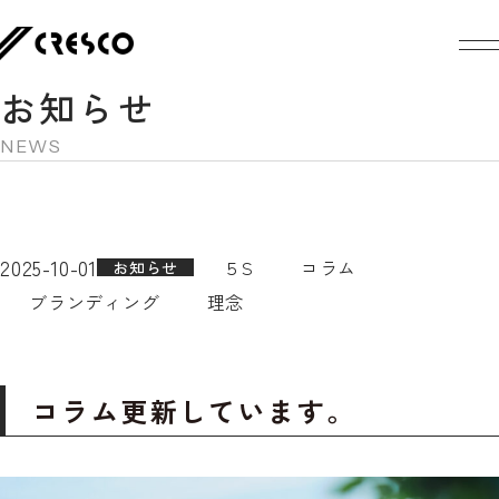
お知らせ
NEWS
2025-10-01
５S
コラム
お知らせ
ブランディング
理念
コラム更新しています。