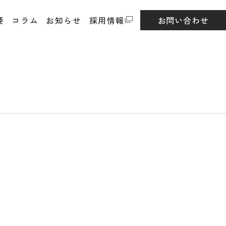
要
コラム
お知らせ
採用情報
お問い合わせ