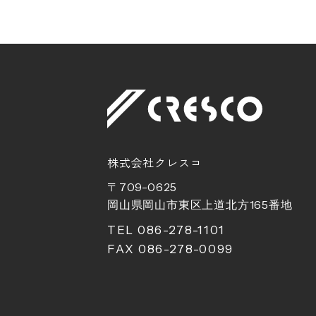
株式会社クレスコ
〒709-0625
岡山県岡山市東区上道北方
165
番地
TEL 086-278-1101
FAX 086-278-0099