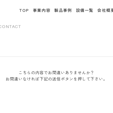
TOP
事業内容
製品事例
設備一覧
会社概
CONTACT
こちらの内容でお間違いありませんか？
お間違いなければ下記の送信ボタンを押して下さい。