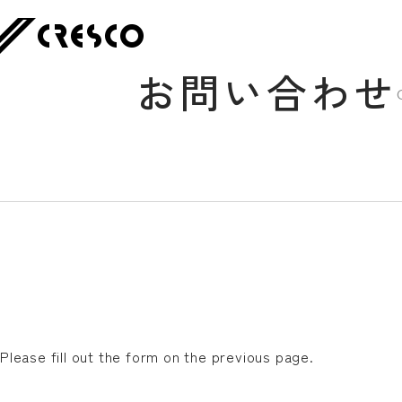
お問い合わせ
Please fill out the form on the previous page.