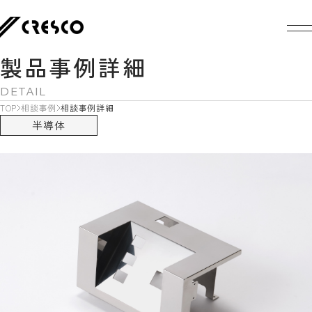
製品事例詳細
DETAIL
TOP
相談事例
相談事例詳細
半導体