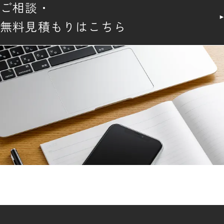
ご相談・
無料見積もりはこちら