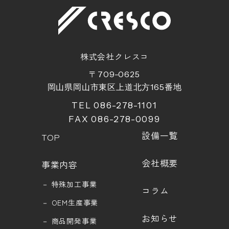
株式会社クレスコ
〒709-0625
岡山県岡山市東区上道北方
165
番地
TEL 086-278-1101
FAX 086-278-0099
設備一覧
TOP
会社概要
事業内容
－
特殊加工事業
コラム
－
OEM生産事業
お知らせ
－
商品開発事業