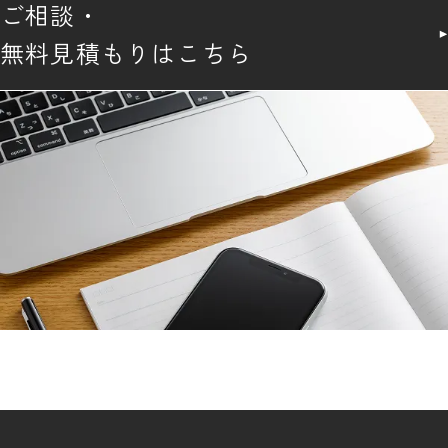
ご相談・
無料見積もりはこちら