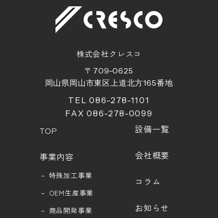
株式会社クレスコ
〒709-0625
岡山県岡山市東区上道北方
165
番地
TEL 086-278-1101
FAX 086-278-0099
設備一覧
TOP
会社概要
事業内容
－
特殊加工事業
コラム
－
OEM生産事業
お知らせ
－
商品開発事業