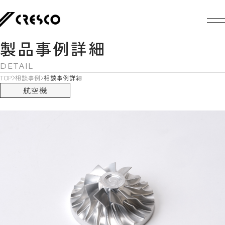
製品事例詳細
DETAIL
TOP
相談事例
相談事例詳細
航空機