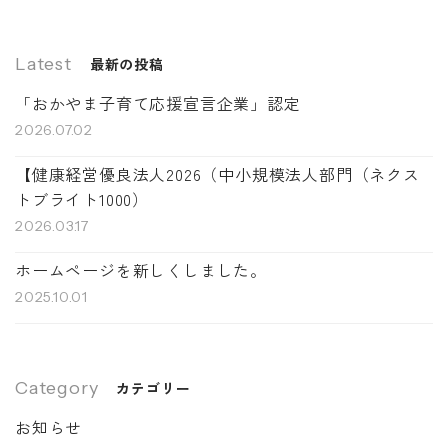
Latest
最新の投稿
「おかやま子育て応援宣言企業」認定
2026.07.02
【健康経営優良法人2026（中小規模法人部門（ネクス
トブライト1000）
2026.03.17
ホームページを新しくしました。
2025.10.01
Category
カテゴリー
お知らせ