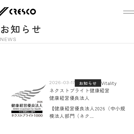
お知らせ
NEWS
Vitality
2026-03-17
お知らせ
ネクストブライト
健康経営
健康経営優良法人
【健康経営優良法人2026（中小規
模法人部門（ネク...