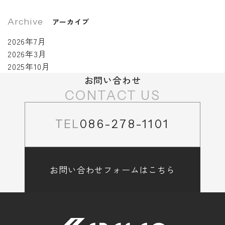
Archive
アーカイブ
2026年7月
2026年3月
2025年10月
お問い合わせ
CONTACT US
TEL
086-278-1101
お問い合わせフォームはこちら