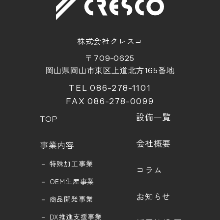
株式会社クレスコ
〒709-0625
岡山県岡山市東区上道北方
165
番地
TEL 086-278-1101
FAX 086-278-0099
設備一覧
TOP
会社概要
事業内容
－
特殊加工事業
コラム
－
OEM生産事業
お知らせ
－
商品開発事業
－
DX推進支援事業