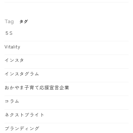
Tag
タグ
５S
Vitality
インスタ
インスタグラム
おかやま子育て応援宣言企業
コラム
ネクストブライト
ブランディング