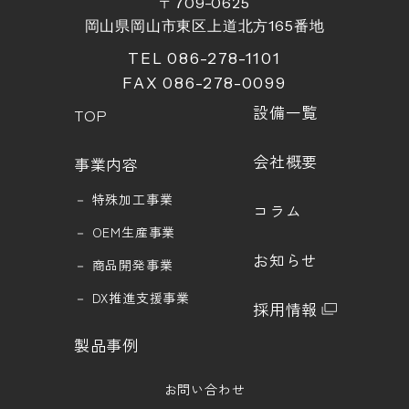
〒709-0625
岡山県岡山市東区上道北方
165
番地
TEL 086-278-1101
FAX 086-278-0099
設備一覧
TOP
会社概要
事業内容
－
特殊加工事業
コラム
－
OEM生産事業
お知らせ
－
商品開発事業
－
DX推進支援事業
採用情報
製品事例
お問い合わせ