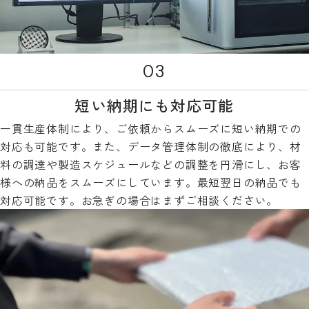
03
短い納期にも対応可能
一貫生産体制により、ご依頼からスムーズに短い納期での
対応も可能です。また、データ管理体制の徹底により、材
料の調達や製造スケジュールなどの調整を円滑にし、お客
様への納品をスムーズにしています。最短翌日の納品でも
対応可能です。お急ぎの場合はまずご相談ください。