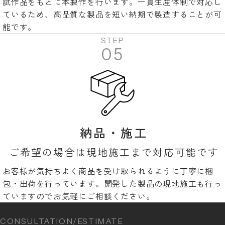
試作品をもとに本製作を行います。一貫生産体制で対応し
ているため、高品質な製品を短い納期で製造することが可
能です。
STEP
05
納品・施工
ご希望の場合は現地施工まで対応可能です
お客様が気持ちよく商品を受け取られるように丁寧に梱
包・出荷を行っています。開発した製品の現地施工も行っ
ていますのでお気軽にご相談ください。
CONSULTATION/ESTIMATE