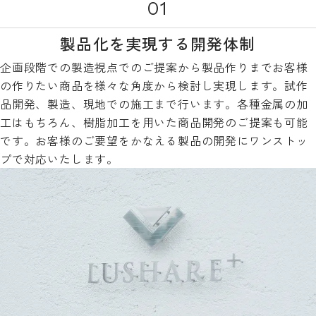
01
製品化を実現する開発体制
企画段階での製造視点でのご提案から製品作りまでお客様
の作りたい商品を様々な角度から検討し実現します。試作
品開発、製造、現地での施工まで行います。各種金属の加
工はもちろん、樹脂加工を用いた商品開発のご提案も可能
です。お客様のご要望をかなえる製品の開発にワンストッ
プで対応いたします。