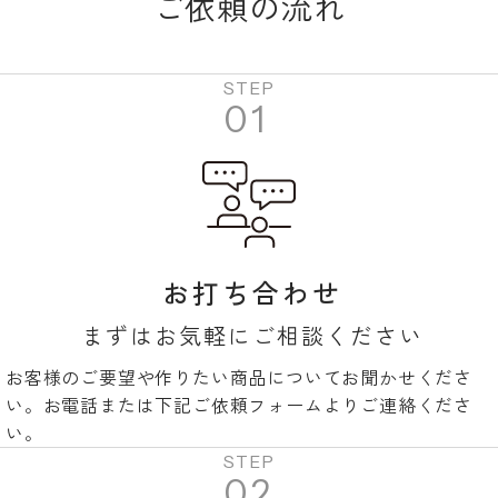
ご依頼の流れ
STEP
01
お打ち合わせ
まずはお気軽にご相談ください
お客様のご要望や作りたい商品についてお聞かせくださ
い。お電話または下記ご依頼フォームよりご連絡くださ
い。
STEP
02