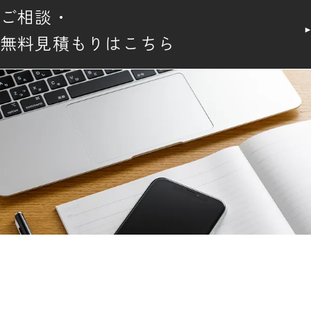
ご相談・
無料見積もりはこちら