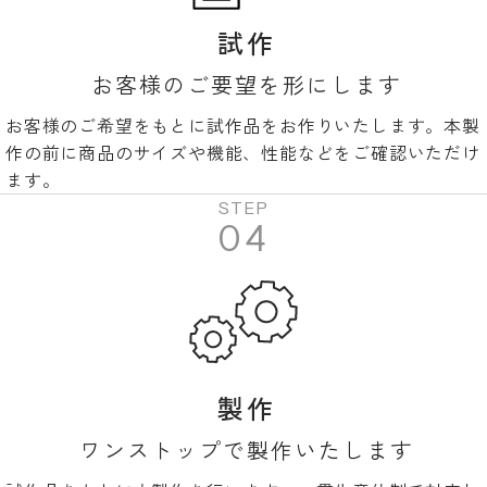
試作
お客様のご要望を形にします
お客様のご希望をもとに試作品をお作りいたします。本製
作の前に商品のサイズや機能、性能などをご確認いただけ
ます。
STEP
04
製作
ワンストップで製作いたします