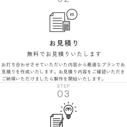
お見積り
無料でお見積りいたします
お打ち合わせさせていただいた内容から最適なプランでお
見積りを作成いたします。お見積り内容をご確認いただき
ご納得いただけましたら製作を開始いたします。
STEP
03