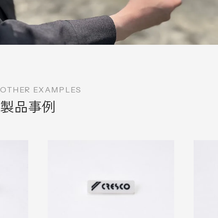
OTHER EXAMPLES
製品事例