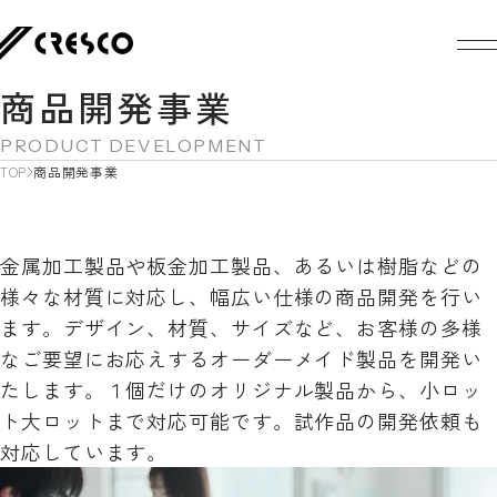
商品開発事業
PRODUCT DEVELOPMENT
TOP
商品開発事業
金属加工製品や板金加工製品、あるいは樹脂などの
様々な材質に対応し、幅広い仕様の商品開発を行い
ます。デザイン、材質、サイズなど、お客様の多様
なご要望にお応えするオーダーメイド製品を開発い
たします。１個だけのオリジナル製品から、小ロッ
ト大ロットまで対応可能です。試作品の開発依頼も
対応しています。