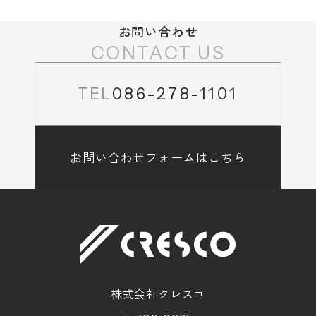
お問い合わせ
CONTACT US
TEL
086-278-1101
お問い合わせフォームはこちら
株式会社クレスコ