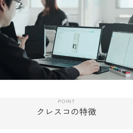
POINT
クレスコの特徴