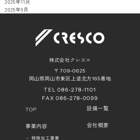
2025年11月
2025年9月
株式会社クレスコ
〒709-0625
岡山県岡山市東区上道北方
165
番地
TEL 086-278-1101
FAX 086-278-0099
設備一覧
TOP
会社概要
事業内容
－
特殊加工事業