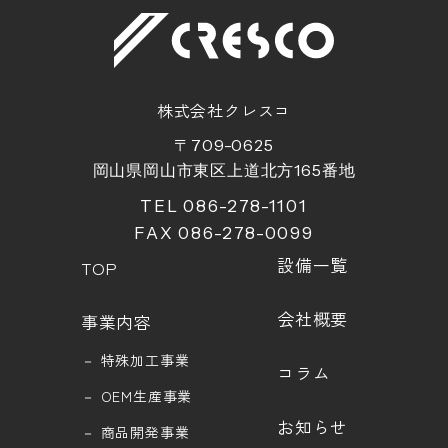
株式会社クレスコ
〒709-0625
岡山県岡山市東区上道北方
165
番地
TEL 086-278-1101
FAX 086-278-0099
設備一覧
TOP
会社概要
事業内容
－
特殊加工事業
コラム
－
OEM生産事業
お知らせ
－
商品開発事業