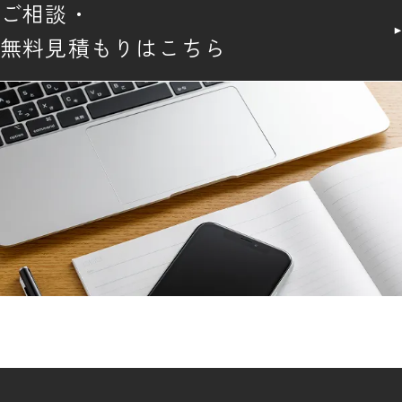
ご相談・
無料見積もりはこちら