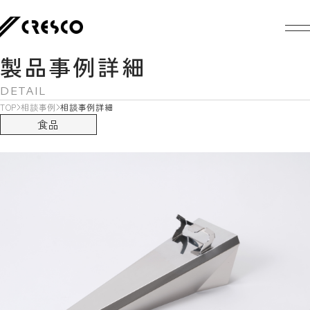
製品事例詳細
DETAIL
TOP
相談事例
相談事例詳細
食品